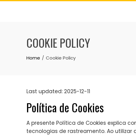
Skip
to
content
COOKIE POLICY
Home
Cookie Policy
Last updated: 2025-12-11
Política de Cookies
A presente Política de Cookies explica com
tecnologias de rastreamento. Ao utilizar