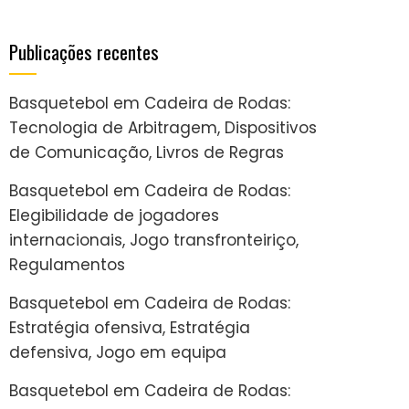
Publicações recentes
Basquetebol em Cadeira de Rodas:
Tecnologia de Arbitragem, Dispositivos
de Comunicação, Livros de Regras
Basquetebol em Cadeira de Rodas:
Elegibilidade de jogadores
internacionais, Jogo transfronteiriço,
Regulamentos
Basquetebol em Cadeira de Rodas:
Estratégia ofensiva, Estratégia
defensiva, Jogo em equipa
Basquetebol em Cadeira de Rodas: