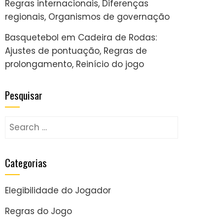
Regras internacionais, Diferenças
regionais, Organismos de governação
Basquetebol em Cadeira de Rodas:
Ajustes de pontuação, Regras de
prolongamento, Reinício do jogo
Pesquisar
Search
for:
Categorias
Elegibilidade do Jogador
Regras do Jogo