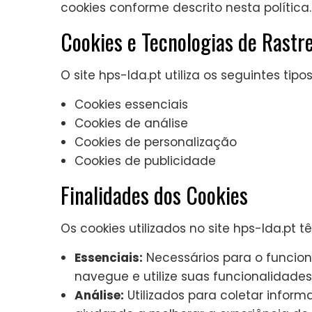
cookies conforme descrito nesta política.
Cookies e Tecnologias de Rastr
O site hps-lda.pt utiliza os seguintes ti
Cookies essenciais
Cookies de análise
Cookies de personalização
Cookies de publicidade
Finalidades dos Cookies
Os cookies utilizados no site hps-lda.pt t
Essenciais:
Necessários para o funcion
navegue e utilize suas funcionalidades
Análise:
Utilizados para coletar informa