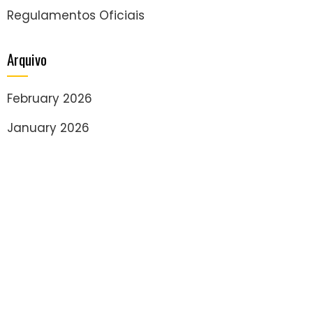
Regulamentos Oficiais
Arquivo
February 2026
January 2026