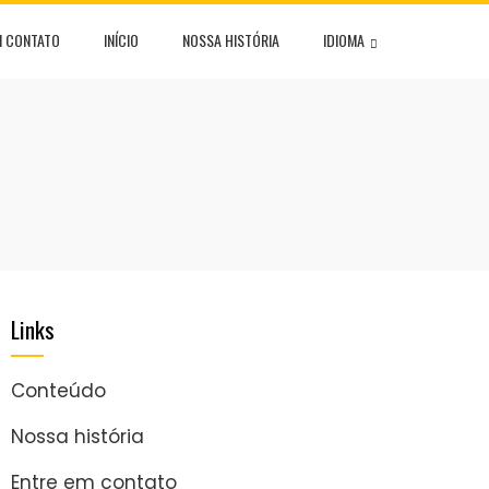
M CONTATO
INÍCIO
NOSSA HISTÓRIA
IDIOMA
Links
Conteúdo
Nossa história
Entre em contato