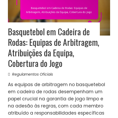
Basquetebol em Cadeira de
Rodas: Equipas de Arbitragem,
Atribuições da Equipa,
Cobertura do Jogo
Regulamentos Oficiais
As equipas de arbitragem no basquetebol
em cadeira de rodas desempenham um
papel crucial na garantia de jogo limpo e
na adesão às regras, com cada membro
atribuído a responsabilidades específicas