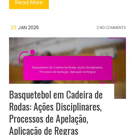
Read More
23
JAN 2026
NO COMMENTS
Basquetebol em Cadeira de
Rodas: Ações Disciplinares,
Processos de Apelação,
Aplicação de Regras