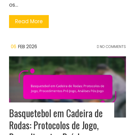
os…
Read More
06
FEB 2026
NO COMMENTS
Basquetebol em Cadeira de
Rodas: Protocolos de Jogo,