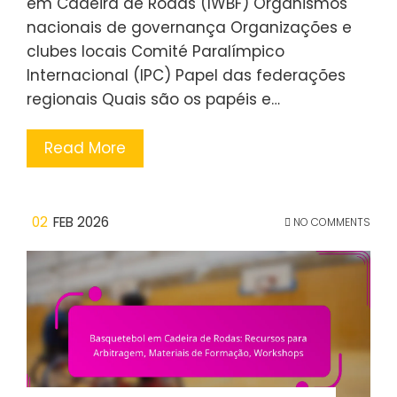
em Cadeira de Rodas (IWBF) Organismos
nacionais de governança Organizações e
clubes locais Comité Paralímpico
Internacional (IPC) Papel das federações
regionais Quais são os papéis e…
Read More
02
FEB 2026
NO COMMENTS