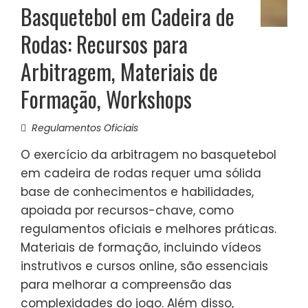
Basquetebol em Cadeira de
Rodas: Recursos para
Arbitragem, Materiais de
Formação, Workshops
Regulamentos Oficiais
O exercício da arbitragem no basquetebol
em cadeira de rodas requer uma sólida
base de conhecimentos e habilidades,
apoiada por recursos-chave, como
regulamentos oficiais e melhores práticas.
Materiais de formação, incluindo vídeos
instrutivos e cursos online, são essenciais
para melhorar a compreensão das
complexidades do jogo. Além disso,