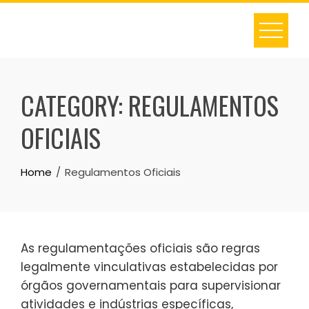
Skip
to
content
CATEGORY:
REGULAMENTOS
OFICIAIS
Home
Regulamentos Oficiais
As regulamentações oficiais são regras
legalmente vinculativas estabelecidas por
órgãos governamentais para supervisionar
atividades e indústrias específicas,