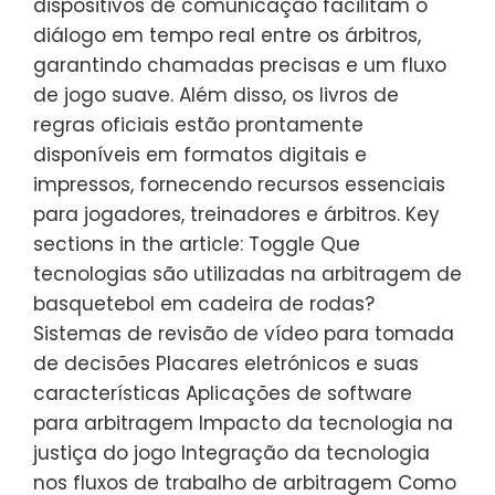
dispositivos de comunicação facilitam o
diálogo em tempo real entre os árbitros,
garantindo chamadas precisas e um fluxo
de jogo suave. Além disso, os livros de
regras oficiais estão prontamente
disponíveis em formatos digitais e
impressos, fornecendo recursos essenciais
para jogadores, treinadores e árbitros. Key
sections in the article: Toggle Que
tecnologias são utilizadas na arbitragem de
basquetebol em cadeira de rodas?
Sistemas de revisão de vídeo para tomada
de decisões Placares eletrónicos e suas
características Aplicações de software
para arbitragem Impacto da tecnologia na
justiça do jogo Integração da tecnologia
nos fluxos de trabalho de arbitragem Como