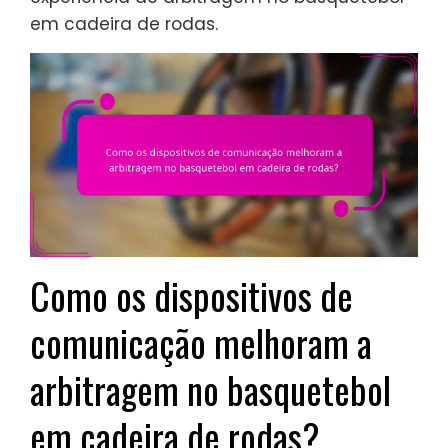
em cadeira de rodas.
Como os dispositivos de
comunicação melhoram a
arbitragem no basquetebol
em cadeira de rodas?