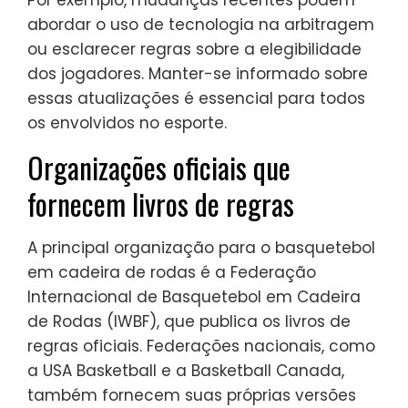
Por exemplo, mudanças recentes podem
abordar o uso de tecnologia na arbitragem
ou esclarecer regras sobre a elegibilidade
dos jogadores. Manter-se informado sobre
essas atualizações é essencial para todos
os envolvidos no esporte.
Organizações oficiais que
fornecem livros de regras
A principal organização para o basquetebol
em cadeira de rodas é a Federação
Internacional de Basquetebol em Cadeira
de Rodas (IWBF), que publica os livros de
regras oficiais. Federações nacionais, como
a USA Basketball e a Basketball Canada,
também fornecem suas próprias versões