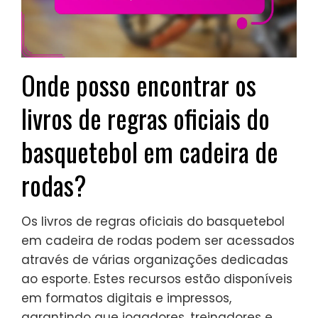
Onde posso encontrar os
livros de regras oficiais do
basquetebol em cadeira de
rodas?
Os livros de regras oficiais do basquetebol
em cadeira de rodas podem ser acessados
através de várias organizações dedicadas
ao esporte. Estes recursos estão disponíveis
em formatos digitais e impressos,
garantindo que jogadores, treinadores e