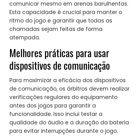
comunicar mesmo em arenas barulhentas.
Esta capacidade é crucial para manter o
ritmo do jogo e garantir que todas as
chamadas sejam feitas de forma
atempada.
Melhores práticas para usar
dispositivos de comunicação
Para maximizar a eficácia dos dispositivos
de comunicação, os árbitros devem realizar
verificações regulares do equipamento
antes dos jogos para garantir a
funcionalidade. Isso inclui testar a
qualidade do áudio e a duração da bateria
para evitar interrupções durante o jogo.