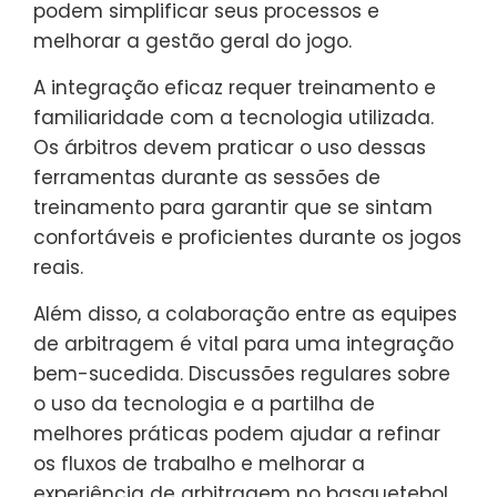
podem simplificar seus processos e
melhorar a gestão geral do jogo.
A integração eficaz requer treinamento e
familiaridade com a tecnologia utilizada.
Os árbitros devem praticar o uso dessas
ferramentas durante as sessões de
treinamento para garantir que se sintam
confortáveis e proficientes durante os jogos
reais.
Além disso, a colaboração entre as equipes
de arbitragem é vital para uma integração
bem-sucedida. Discussões regulares sobre
o uso da tecnologia e a partilha de
melhores práticas podem ajudar a refinar
os fluxos de trabalho e melhorar a
experiência de arbitragem no basquetebol