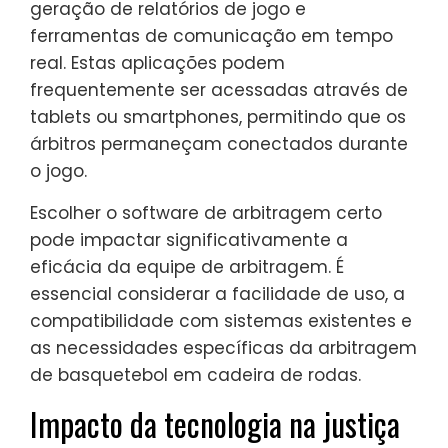
geração de relatórios de jogo e
ferramentas de comunicação em tempo
real. Estas aplicações podem
frequentemente ser acessadas através de
tablets ou smartphones, permitindo que os
árbitros permaneçam conectados durante
o jogo.
Escolher o software de arbitragem certo
pode impactar significativamente a
eficácia da equipe de arbitragem. É
essencial considerar a facilidade de uso, a
compatibilidade com sistemas existentes e
as necessidades específicas da arbitragem
de basquetebol em cadeira de rodas.
Impacto da tecnologia na justiça