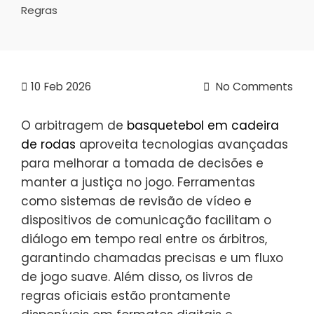
Regras
10
Feb 2026
No Comments
O arbitragem de
basquetebol em cadeira
de rodas
aproveita tecnologias avançadas
para melhorar a tomada de decisões e
manter a justiça no jogo. Ferramentas
como sistemas de revisão de vídeo e
dispositivos de comunicação facilitam o
diálogo em tempo real entre os árbitros,
garantindo chamadas precisas e um fluxo
de jogo suave. Além disso, os livros de
regras oficiais estão prontamente