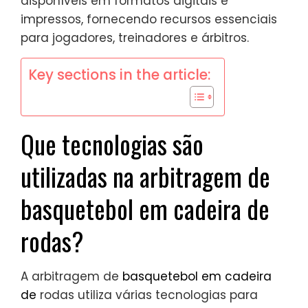
disponíveis em formatos digitais e
impressos, fornecendo recursos essenciais
para jogadores, treinadores e árbitros.
Key sections in the article:
Que tecnologias são
utilizadas na arbitragem de
basquetebol em cadeira de
rodas?
A arbitragem de
basquetebol em cadeira
de
rodas utiliza várias tecnologias para