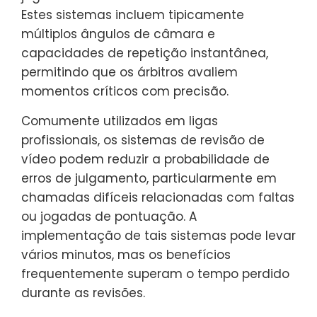
Estes sistemas incluem tipicamente
múltiplos ângulos de câmara e
capacidades de repetição instantânea,
permitindo que os árbitros avaliem
momentos críticos com precisão.
Comumente utilizados em ligas
profissionais, os sistemas de revisão de
vídeo podem reduzir a probabilidade de
erros de julgamento, particularmente em
chamadas difíceis relacionadas com faltas
ou jogadas de pontuação. A
implementação de tais sistemas pode levar
vários minutos, mas os benefícios
frequentemente superam o tempo perdido
durante as revisões.