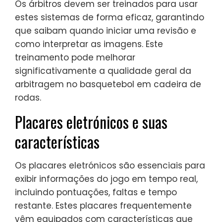
Os árbitros devem ser treinados para usar
estes sistemas de forma eficaz, garantindo
que saibam quando iniciar uma revisão e
como interpretar as imagens. Este
treinamento pode melhorar
significativamente a qualidade geral da
arbitragem no basquetebol em cadeira de
rodas.
Placares eletrónicos e suas
características
Os placares eletrónicos são essenciais para
exibir informações do jogo em tempo real,
incluindo pontuações, faltas e tempo
restante. Estes placares frequentemente
vêm equipados com características que