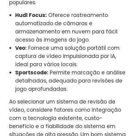
populares.
Hudl Focus:
Oferece rastreamento
automatizado de câmaras e
armazenamento em nuvem para fácil
acesso às imagens do jogo.
Veo:
Fornece uma solução portátil com
captura de vídeo impulsionada por IA,
ideal para vários locais.
Sportscode:
Permite marcação e análise
detalhadas, adequado para revisões de
jogo aprofundadas.
Ao selecionar um sistema de revisão de
vídeo, considere fatores como integração
com a tecnologia existente, custo-
benefício e a fiabilidade do sistema em
situações de alta pressão. Um bom sistema