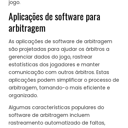
jogo.
Aplicações de software para
arbitragem
As aplicações de software de arbitragem
são projetadas para ajudar os árbitros a
gerenciar dados do jogo, rastrear
estatísticas dos jogadores e manter
comunicação com outros árbitros. Estas
aplicações podem simplificar o processo de
arbitragem, tornando-o mais eficiente e
organizado.
Algumas características populares do
software de arbitragem incluem
rastreamento automatizado de faltas,