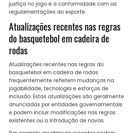
justiça no jogo e a conformidade com as
regulamentações do esporte.
Atualizações recentes nas regras
do basquetebol em cadeira de
rodas
Atualizações recentes nas regras do
basquetebol em cadeira de rodas
frequentemente refletem mudanças na
jogabilidade, tecnologia e esforços de
inclusão. Estas atualizações são geralmente
anunciadas por entidades governamentais
e podem incluir modificações nas regras
existentes ou a introdução de novas.