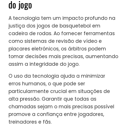
do jogo
A tecnologia tem um impacto profundo na
justiça dos jogos de basquetebol em
cadeira de rodas. Ao fornecer ferramentas
como sistemas de revisão de vídeo e
placares eletrónicos, os árbitros podem
tomar decisões mais precisas, aumentando
assim a integridade do jogo.
O uso da tecnologia ajuda a minimizar
erros humanos, o que pode ser
particularmente crucial em situações de
alta pressão. Garantir que todas as
chamadas sejam o mais precisas possível
promove a confiança entre jogadores,
treinadores e fãs.