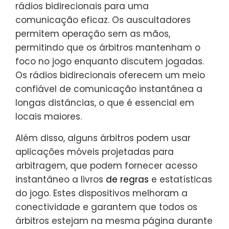
rádios bidirecionais para uma
comunicação eficaz. Os auscultadores
permitem operação sem as mãos,
permitindo que os árbitros mantenham o
foco no jogo enquanto discutem jogadas.
Os rádios bidirecionais oferecem um meio
confiável de comunicação instantânea a
longas distâncias, o que é essencial em
locais maiores.
Além disso, alguns árbitros podem usar
aplicações móveis projetadas para
arbitragem, que podem fornecer acesso
instantâneo a livros
de regras
e estatísticas
do jogo. Estes dispositivos melhoram a
conectividade e garantem que todos os
árbitros estejam na mesma página durante