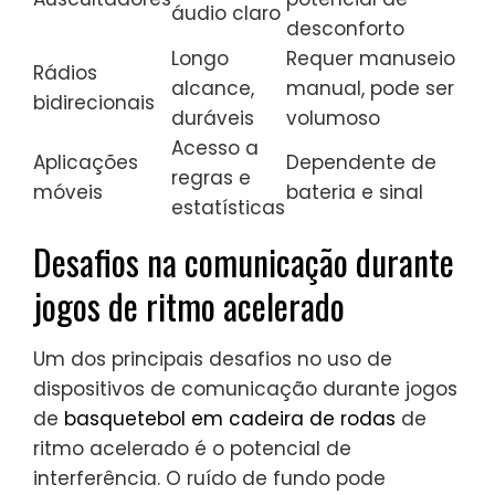
áudio claro
desconforto
Longo
Requer manuseio
Rádios
alcance,
manual, pode ser
bidirecionais
duráveis
volumoso
Acesso a
Aplicações
Dependente de
regras e
móveis
bateria e sinal
estatísticas
Desafios na comunicação durante
jogos de ritmo acelerado
Um dos principais desafios no uso de
dispositivos de comunicação durante jogos
de
basquetebol em cadeira de rodas
de
ritmo acelerado é o potencial de
interferência. O ruído de fundo pode