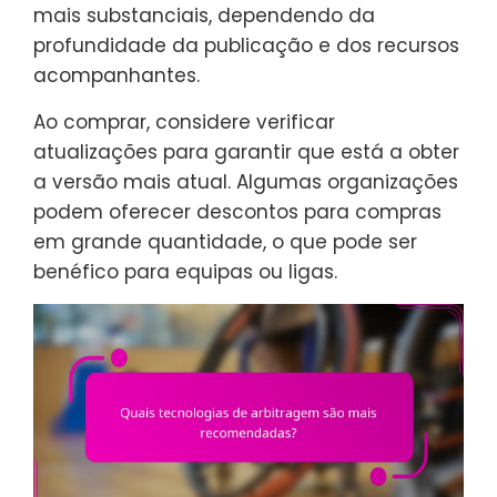
mais substanciais, dependendo da
profundidade da publicação e dos recursos
acompanhantes.
Ao comprar, considere verificar
atualizações para garantir que está a obter
a versão mais atual. Algumas organizações
podem oferecer descontos para compras
em grande quantidade, o que pode ser
benéfico para equipas ou ligas.