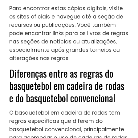
Para encontrar estas cópias digitais, visite
os sites oficiais e navegue até a seção de
recursos ou publicações. Você também
pode encontrar links para os livros de regras
nas seções de notícias ou atualizações,
especialmente após grandes torneios ou
alterações nas regras.
Diferenças entre as regras do
basquetebol em cadeira de rodas
e do basquetebol convencional
O basquetebol em cadeira de rodas tem
regras específicas que diferem do
basquetebol convencional, principalmente
para acomodar o uso de cadeiras de rodas.