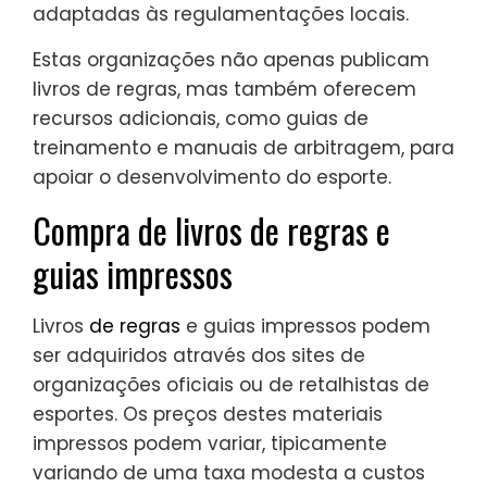
adaptadas às regulamentações locais.
Estas organizações não apenas publicam
livros de regras, mas também oferecem
recursos adicionais, como guias de
treinamento e manuais de arbitragem, para
apoiar o desenvolvimento do esporte.
Compra de livros de regras e
guias impressos
Livros
de regras
e guias impressos podem
ser adquiridos através dos sites de
organizações oficiais ou de retalhistas de
esportes. Os preços destes materiais
impressos podem variar, tipicamente
variando de uma taxa modesta a custos