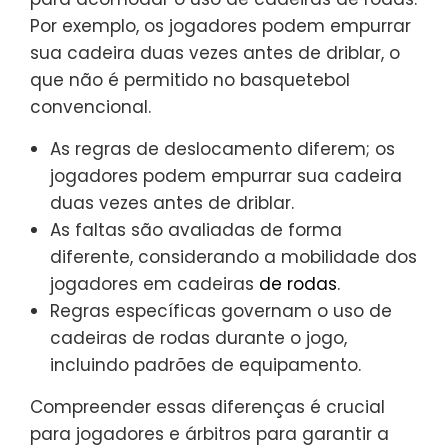
Por exemplo, os jogadores podem empurrar
sua cadeira duas vezes antes de driblar, o
que não é permitido no basquetebol
convencional.
As regras de deslocamento diferem; os
jogadores podem empurrar sua cadeira
duas vezes antes de driblar.
As faltas são avaliadas de forma
diferente, considerando a mobilidade dos
jogadores em cadeiras
de rodas
.
Regras específicas governam o uso de
cadeiras de rodas durante o jogo,
incluindo padrões de equipamento.
Compreender essas diferenças é crucial
para jogadores e árbitros para garantir a