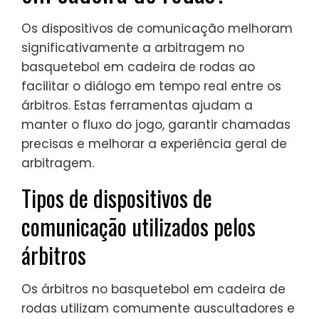
Os dispositivos de comunicação melhoram
significativamente a arbitragem no
basquetebol em cadeira de rodas ao
facilitar o diálogo em tempo real entre os
árbitros. Estas ferramentas ajudam a
manter o fluxo do jogo, garantir chamadas
precisas e melhorar a experiência geral de
arbitragem.
Tipos de dispositivos de
comunicação utilizados pelos
árbitros
Os árbitros no basquetebol em cadeira de
rodas utilizam comumente auscultadores e