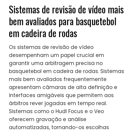
Sistemas de revisão de vídeo mais
bem avaliados para basquetebol
em cadeira de rodas
Os sistemas de revisão de vídeo
desempenham um papel crucial em
garantir uma arbitragem precisa no
basquetebol em cadeira de rodas. Sistemas
mais bem avaliados frequentemente
apresentam câmaras de alta definição e
interfaces amigáveis que permitem aos
árbitros rever jogadas em tempo real.
Sistemas como o Hudl Focus e o Veo
oferecem gravação e análise
automatizadas, tornando-os escolhas