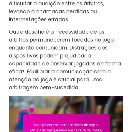
dificultar a audição entre os árbitros,
levando a chamadas perdidas ou
interpretações erradas.
Outro desafio é a necessidade de os
árbitros permanecerem focados no jogo
enquanto comunicam. Distrações dos
dispositivos podem prejudicar a
capacidade de observar jogadas de forma
eficaz. Equilibrar a comunicação com a
atenção ao jogo é crucial para uma
arbitragem bem-sucedida.