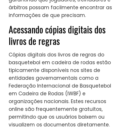
árbitros possam facilmente encontrar as
informações de que precisam.
Acessando cópias digitais dos
livros de regras
Cópias digitais dos livros de regras do
basquetebol em cadeira de rodas estão
tipicamente disponíveis nos sites de
entidades governamentais como a
Federação Internacional de Basquetebol
em Cadeira de Rodas (IWBF) e
organizações nacionais. Estes recursos
online são frequentemente gratuitos,
permitindo que os usuários baixem ou
visualizem os documentos diretamente.