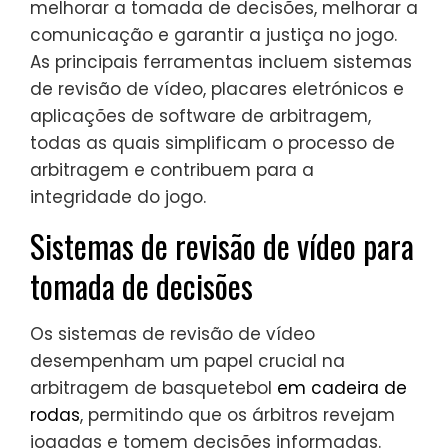
melhorar a tomada de decisões, melhorar a
comunicação e garantir a justiça no jogo.
As principais ferramentas incluem sistemas
de revisão de vídeo, placares eletrónicos e
aplicações de software de arbitragem,
todas as quais simplificam o processo de
arbitragem e contribuem para a
integridade do jogo.
Sistemas de revisão de vídeo para
tomada de decisões
Os sistemas de revisão de vídeo
desempenham um papel crucial na
arbitragem de basquetebol
em cadeira de
rodas
, permitindo que os árbitros revejam
jogadas e tomem decisões informadas.