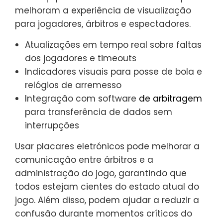
melhoram a experiência de visualização
para jogadores, árbitros e espectadores.
Atualizações em tempo real sobre faltas
dos jogadores e timeouts
Indicadores visuais para posse de bola e
relógios de arremesso
Integração com software
de arbitragem
para transferência de dados sem
interrupções
Usar placares eletrónicos pode melhorar a
comunicação entre árbitros e a
administração do jogo, garantindo que
todos estejam cientes do estado atual do
jogo. Além disso, podem ajudar a reduzir a
confusão durante momentos críticos do