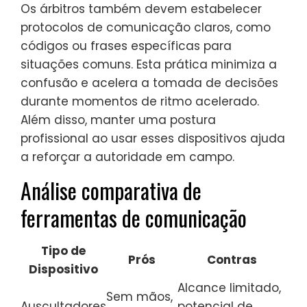
Os árbitros também devem estabelecer
protocolos de comunicação claros, como
códigos ou frases específicas para
situações comuns. Esta prática minimiza a
confusão e acelera a tomada de decisões
durante momentos de ritmo acelerado.
Além disso, manter uma postura
profissional ao usar esses dispositivos ajuda
a reforçar a autoridade em campo.
Análise comparativa de
ferramentas de comunicação
Tipo de
Prós
Contras
Dispositivo
Alcance limitado,
Sem mãos,
Auscultadores
potencial de