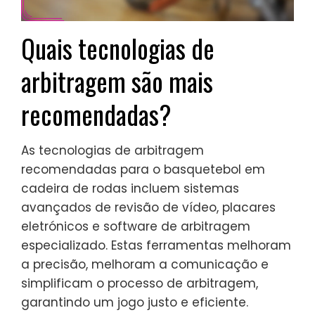
Quais tecnologias de
arbitragem são mais
recomendadas?
As tecnologias de arbitragem
recomendadas para o basquetebol em
cadeira de rodas incluem sistemas
avançados de revisão de vídeo, placares
eletrónicos e software de arbitragem
especializado. Estas ferramentas melhoram
a precisão, melhoram a comunicação e
simplificam o processo de arbitragem,
garantindo um jogo justo e eficiente.