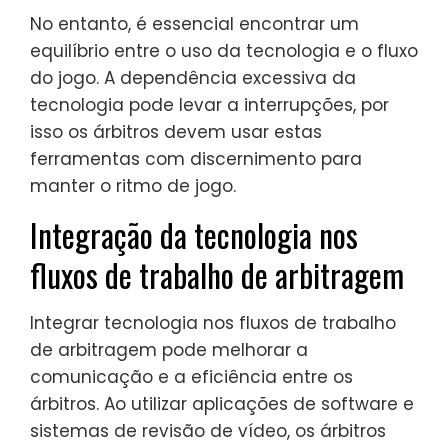
No entanto, é essencial encontrar um
equilíbrio entre o uso da tecnologia e o fluxo
do jogo. A dependência excessiva da
tecnologia pode levar a interrupções, por
isso os árbitros devem usar estas
ferramentas com discernimento para
manter o ritmo de jogo.
Integração da tecnologia nos
fluxos de trabalho de arbitragem
Integrar tecnologia nos fluxos de trabalho
de arbitragem pode melhorar a
comunicação e a eficiência entre os
árbitros. Ao utilizar aplicações de software e
sistemas de revisão de vídeo, os árbitros