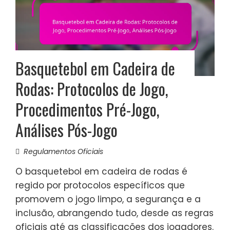
Basquetebol em Cadeira de
Rodas: Protocolos de Jogo,
Procedimentos Pré-Jogo,
Análises Pós-Jogo
Regulamentos Oficiais
O basquetebol em cadeira de rodas é
regido por protocolos específicos que
promovem o jogo limpo, a segurança e a
inclusão, abrangendo tudo, desde as regras
oficiais até as classificações dos jogadores.