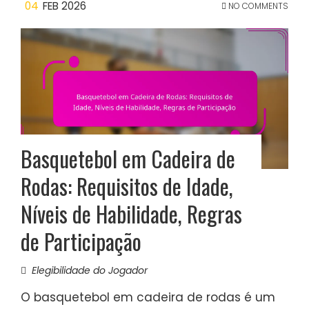
04
FEB 2026
NO COMMENTS
Basquetebol em Cadeira de
Rodas: Requisitos de Idade,
Níveis de Habilidade, Regras
de Participação
Elegibilidade do Jogador
O basquetebol em cadeira de rodas é um