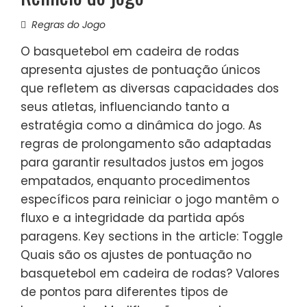
Regras do Jogo
O basquetebol em cadeira de rodas
apresenta ajustes de pontuação únicos
que refletem as diversas capacidades dos
seus atletas, influenciando tanto a
estratégia como a dinâmica do jogo. As
regras de prolongamento são adaptadas
para garantir resultados justos em jogos
empatados, enquanto procedimentos
específicos para reiniciar o jogo mantêm o
fluxo e a integridade da partida após
paragens. Key sections in the article: Toggle
Quais são os ajustes de pontuação no
basquetebol em cadeira de rodas? Valores
de pontos para diferentes tipos de