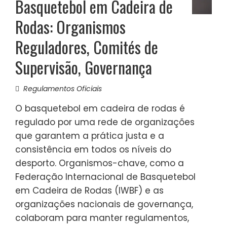
Basquetebol em Cadeira de
Rodas: Organismos
Reguladores, Comités de
Supervisão, Governança
Regulamentos Oficiais
O basquetebol em cadeira de rodas é
regulado por uma rede de organizações
que garantem a prática justa e a
consistência em todos os níveis do
desporto. Organismos-chave, como a
Federação Internacional de Basquetebol
em Cadeira de Rodas (IWBF) e as
organizações nacionais de governança,
colaboram para manter regulamentos,