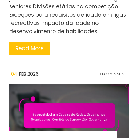
seniores Divisões etárias na competição
Exceções para requisitos de idade em ligas
recreativas Impacto da idade no
desenvolvimento de habilidades…
Read More
04
FEB 2026
NO COMMENTS