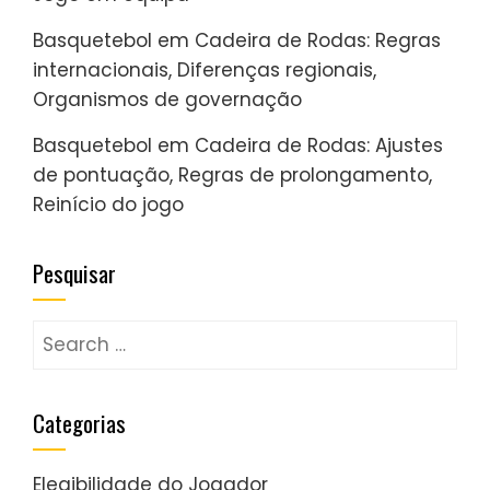
Basquetebol em Cadeira de Rodas: Regras
internacionais, Diferenças regionais,
Organismos de governação
Basquetebol em Cadeira de Rodas: Ajustes
de pontuação, Regras de prolongamento,
Reinício do jogo
Pesquisar
Search
for:
Categorias
Elegibilidade do Jogador