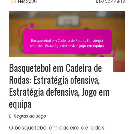
09
FEB 2026
NO COMMENTS
Basquetebol em Cadeira de
Rodas: Estratégia ofensiva,
Estratégia defensiva, Jogo em
equipa
Regras do Jogo
O basquetebol em cadeira de rodas