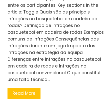
entre os participantes. Key sections in the
article: Toggle Quais são as principais
infrações no basquetebol em cadeira de
rodas? Definição de infrações no
basquetebol em cadeira de rodas Exemplos
comuns de infrações Consequências das
infrações durante um jogo Impacto das
infrações na estratégia da equipa
Diferenças entre infrações no basquetebol
em cadeira de rodas e infrações no
basquetebol convencional O que constitui
uma falta técnica…
Read More