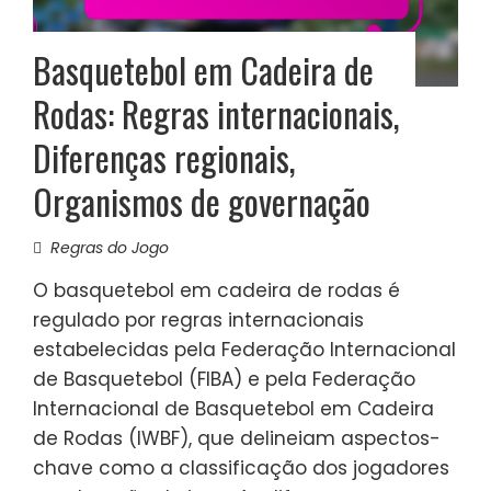
Basquetebol em Cadeira de
Rodas: Regras internacionais,
Diferenças regionais,
Organismos de governação
Regras do Jogo
O basquetebol em cadeira de rodas é
regulado por regras internacionais
estabelecidas pela Federação Internacional
de Basquetebol (FIBA) e pela Federação
Internacional de Basquetebol em Cadeira
de Rodas (IWBF), que delineiam aspectos-
chave como a classificação dos jogadores