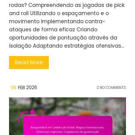
rodas? Compreendendo as jogadas de pick
and roll Utilizando o espaçamento e o
movimento Implementando contra-
ataques de forma eficaz Criando
oportunidades de pontuação através da
isolação Adaptando estratégias ofensivas…
Read More
09
FEB 2026
NO COMMENTS