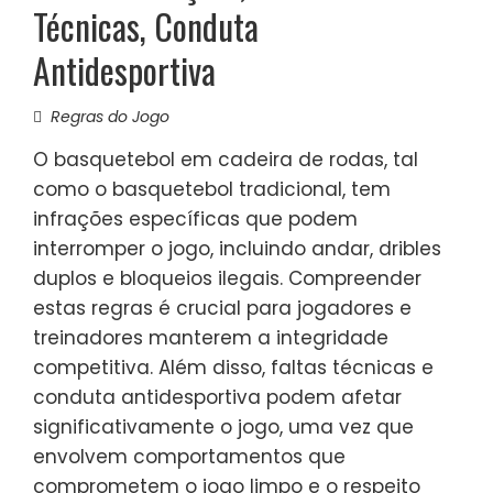
Técnicas, Conduta
Antidesportiva
Regras do Jogo
O basquetebol em cadeira de rodas, tal
como o basquetebol tradicional, tem
infrações específicas que podem
interromper o jogo, incluindo andar, dribles
duplos e bloqueios ilegais. Compreender
estas regras é crucial para jogadores e
treinadores manterem a integridade
competitiva. Além disso, faltas técnicas e
conduta antidesportiva podem afetar
significativamente o jogo, uma vez que
envolvem comportamentos que
comprometem o jogo limpo e o respeito