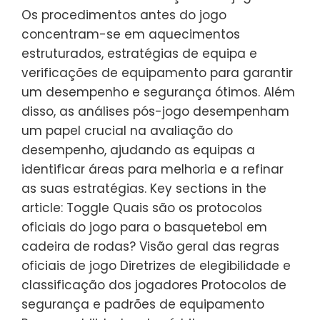
Os procedimentos antes do jogo
concentram-se em aquecimentos
estruturados, estratégias de equipa e
verificações de equipamento para garantir
um desempenho e segurança ótimos. Além
disso, as análises pós-jogo desempenham
um papel crucial na avaliação do
desempenho, ajudando as equipas a
identificar áreas para melhoria e a refinar
as suas estratégias. Key sections in the
article: Toggle Quais são os protocolos
oficiais do jogo para o basquetebol em
cadeira de rodas? Visão geral das regras
oficiais de jogo Diretrizes de elegibilidade e
classificação dos jogadores Protocolos de
segurança e padrões de equipamento