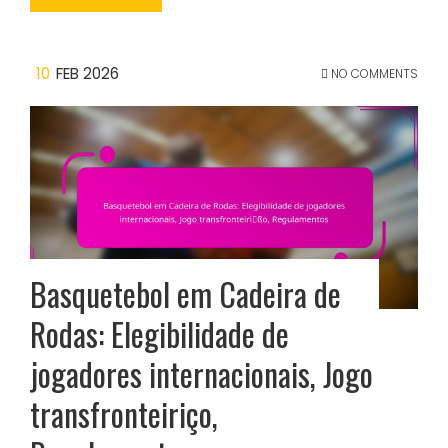
10
FEB 2026
NO COMMENTS
Basquetebol em Cadeira de
Rodas: Elegibilidade de
jogadores internacionais, Jogo
transfronteiriço,