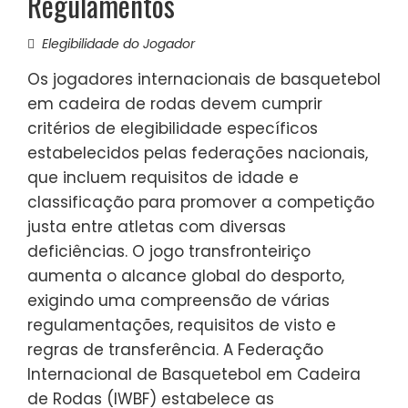
Regulamentos
Elegibilidade do Jogador
Os jogadores internacionais de basquetebol
em cadeira de rodas devem cumprir
critérios de elegibilidade específicos
estabelecidos pelas federações nacionais,
que incluem requisitos de idade e
classificação para promover a competição
justa entre atletas com diversas
deficiências. O jogo transfronteiriço
aumenta o alcance global do desporto,
exigindo uma compreensão de várias
regulamentações, requisitos de visto e
regras de transferência. A Federação
Internacional de Basquetebol em Cadeira
de Rodas (IWBF) estabelece as