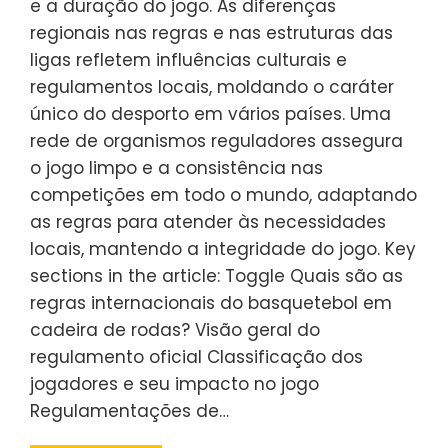
e a duração do jogo. As diferenças
regionais nas regras e nas estruturas das
ligas refletem influências culturais e
regulamentos locais, moldando o caráter
único do desporto em vários países. Uma
rede de organismos reguladores assegura
o jogo limpo e a consistência nas
competições em todo o mundo, adaptando
as regras para atender às necessidades
locais, mantendo a integridade do jogo. Key
sections in the article: Toggle Quais são as
regras internacionais do basquetebol em
cadeira de rodas? Visão geral do
regulamento oficial Classificação dos
jogadores e seu impacto no jogo
Regulamentações de…