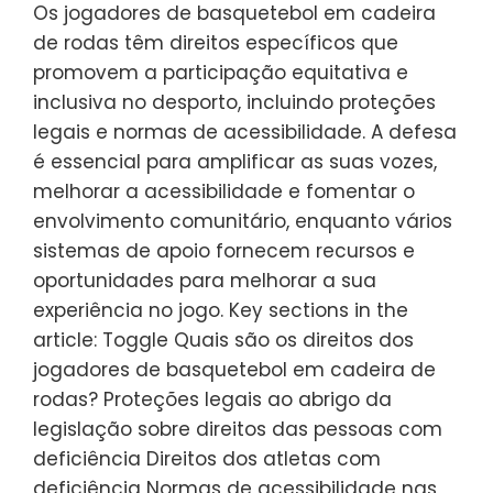
Os jogadores de basquetebol em cadeira
de rodas têm direitos específicos que
promovem a participação equitativa e
inclusiva no desporto, incluindo proteções
legais e normas de acessibilidade. A defesa
é essencial para amplificar as suas vozes,
melhorar a acessibilidade e fomentar o
envolvimento comunitário, enquanto vários
sistemas de apoio fornecem recursos e
oportunidades para melhorar a sua
experiência no jogo. Key sections in the
article: Toggle Quais são os direitos dos
jogadores de basquetebol em cadeira de
rodas? Proteções legais ao abrigo da
legislação sobre direitos das pessoas com
deficiência Direitos dos atletas com
deficiência Normas de acessibilidade nas