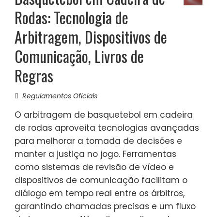
Rodas: Tecnologia de
Arbitragem, Dispositivos de
Comunicação, Livros de
Regras
Regulamentos Oficiais
O arbitragem de basquetebol em cadeira
de rodas aproveita tecnologias avançadas
para melhorar a tomada de decisões e
manter a justiça no jogo. Ferramentas
como sistemas de revisão de vídeo e
dispositivos de comunicação facilitam o
diálogo em tempo real entre os árbitros,
garantindo chamadas precisas e um fluxo