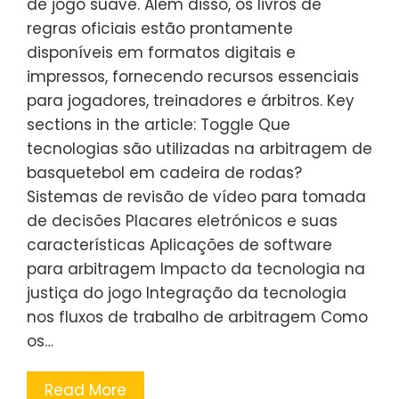
de jogo suave. Além disso, os livros de
regras oficiais estão prontamente
disponíveis em formatos digitais e
impressos, fornecendo recursos essenciais
para jogadores, treinadores e árbitros. Key
sections in the article: Toggle Que
tecnologias são utilizadas na arbitragem de
basquetebol em cadeira de rodas?
Sistemas de revisão de vídeo para tomada
de decisões Placares eletrónicos e suas
características Aplicações de software
para arbitragem Impacto da tecnologia na
justiça do jogo Integração da tecnologia
nos fluxos de trabalho de arbitragem Como
os…
Read More