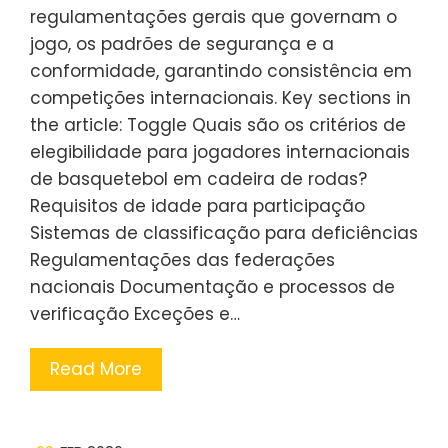
regulamentações gerais que governam o
jogo, os padrões de segurança e a
conformidade, garantindo consistência em
competições internacionais. Key sections in
the article: Toggle Quais são os critérios de
elegibilidade para jogadores internacionais
de basquetebol em cadeira de rodas?
Requisitos de idade para participação
Sistemas de classificação para deficiências
Regulamentações das federações
nacionais Documentação e processos de
verificação Exceções e…
Read More