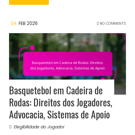
04
FEB 2026
NO COMMENTS
Basquetebol em Cadeira de
Rodas: Direitos dos Jogadores,
Advocacia, Sistemas de Apoio
Elegibilidade do Jogador