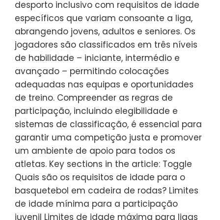
desporto inclusivo com requisitos de idade
específicos que variam consoante a liga,
abrangendo jovens, adultos e seniores. Os
jogadores são classificados em três níveis
de habilidade – iniciante, intermédio e
avançado – permitindo colocações
adequadas nas equipas e oportunidades
de treino. Compreender as regras de
participação, incluindo elegibilidade e
sistemas de classificação, é essencial para
garantir uma competição justa e promover
um ambiente de apoio para todos os
atletas. Key sections in the article: Toggle
Quais são os requisitos de idade para o
basquetebol em cadeira de rodas? Limites
de idade mínima para a participação
juvenil Limites de idade máxima para ligas