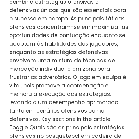
combina estratégias ofensivas e
defensivas únicas que são essenciais para
o sucesso em campo. As principais táticas
ofensivas concentram-se em maximizar as
oportunidades de pontuação enquanto se
adaptam às habilidades dos jogadores,
enquanto as estratégias defensivas
envolvem uma mistura de técnicas de
marcação individual e em zona para
frustrar os adversários. O jogo em equipa é
vital, pois promove a coordenação e
melhora a execução das estratégias,
levando a um desempenho aprimorado
tanto em cenários ofensivos como
defensivos. Key sections in the article:
Toggle Quais são as principais estratégias
ofensivas no basquetebol em cadeira de