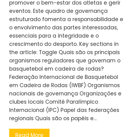
promover o bem-estar dos atletas e gerir
eventos. Este quadro de governança
estruturado fomenta a responsabilidade e
o envolvimento das partes interessadas,
essenciais para a integridade e o
crescimento do desporto. Key sections in
the article: Toggle Quais são os principais
organismos reguladores que governam o
basquetebol em cadeira de rodas?
Federação Internacional de Basquetebol
em Cadeira de Rodas (IWBF) Organismos
nacionais de governança Organizações e
clubes locais Comité Paralímpico
Internacional (IPC) Papel das federações
regionais Quais são os papéis e…
Read More