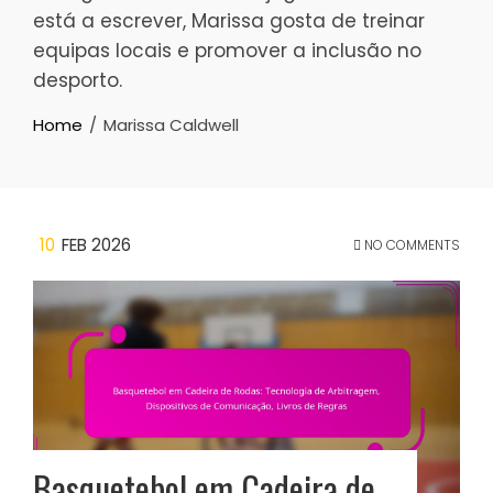
está a escrever, Marissa gosta de treinar
equipas locais e promover a inclusão no
desporto.
Home
Marissa Caldwell
10
FEB 2026
NO COMMENTS
Basquetebol em Cadeira de