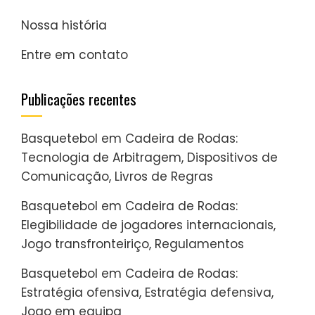
Nossa história
Entre em contato
Publicações recentes
Basquetebol em Cadeira de Rodas:
Tecnologia de Arbitragem, Dispositivos de
Comunicação, Livros de Regras
Basquetebol em Cadeira de Rodas:
Elegibilidade de jogadores internacionais,
Jogo transfronteiriço, Regulamentos
Basquetebol em Cadeira de Rodas:
Estratégia ofensiva, Estratégia defensiva,
Jogo em equipa