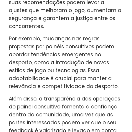
suas recomendações podem levar a
ajustes que melhoram o jogo, aumentam a
segurança e garantem a justiça entre os
concorrentes.
Por exemplo, mudanças nas regras
propostas por painéis consultivos podem
abordar tendências emergentes no
desporto, como a introdução de novos
estilos de jogo ou tecnologias. Essa
adaptabilidade é crucial para manter a
relevância e competitividade do desporto.
Além disso, a transparência das operações
do painel consultivo fomenta a confiança
dentro da comunidade, uma vez que as
partes interessadas podem ver que o seu
feedback é valorizado e levado em conta