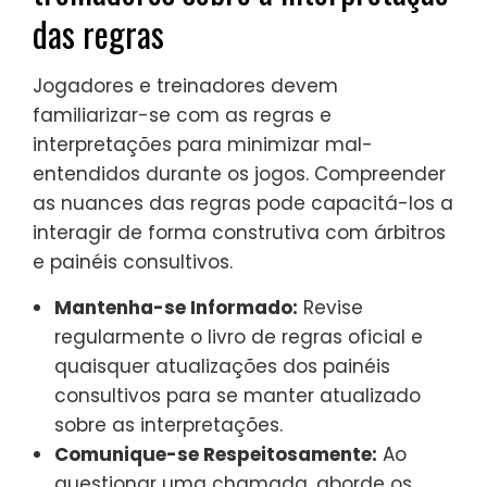
das regras
Jogadores e treinadores devem
familiarizar-se com as regras e
interpretações para minimizar mal-
entendidos durante os jogos. Compreender
as nuances das regras pode capacitá-los a
interagir de forma construtiva com árbitros
e painéis consultivos.
Mantenha-se Informado:
Revise
regularmente o livro de regras oficial e
quaisquer atualizações dos painéis
consultivos para se manter atualizado
sobre as interpretações.
Comunique-se Respeitosamente:
Ao
questionar uma chamada, aborde os