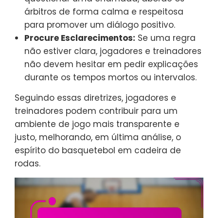
árbitros de forma calma e respeitosa
para promover um diálogo positivo.
Procure Esclarecimentos:
Se uma regra
não estiver clara, jogadores e treinadores
não devem hesitar em pedir explicações
durante os tempos mortos ou intervalos.
Seguindo essas diretrizes, jogadores e
treinadores podem contribuir para um
ambiente de jogo mais transparente e
justo, melhorando, em última análise, o
espírito do basquetebol em cadeira de
rodas.