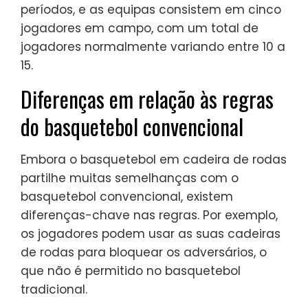
períodos, e as equipas consistem em cinco
jogadores em campo, com um total de
jogadores normalmente variando entre 10 a
15.
Diferenças em relação às regras
do basquetebol convencional
Embora o basquetebol em cadeira de rodas
partilhe muitas semelhanças com o
basquetebol convencional, existem
diferenças-chave nas regras. Por exemplo,
os jogadores podem usar as suas cadeiras
de rodas para bloquear os adversários, o
que não é permitido no basquetebol
tradicional.