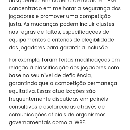
basquetebol em cadeira de rodas têm-se
concentrado em melhorar a segurança dos
jogadores e promover uma competição
justa. As mudanças podem incluir ajustes
nas regras de faltas, especificações de
equipamentos e critérios de elegibilidade
dos jogadores para garantir a inclusão.
Por exemplo, foram feitas modificações em
relação à classificação dos jogadores com
base no seu nível de deficiência,
garantindo que a competição permaneça
equitativa. Essas atualizações são
frequentemente discutidas em painéis
consultivos e esclarecidas através de
comunicações oficiais de organismos
governamentais como a IWBF.