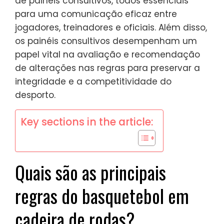
de painéis consultivos, todos essenciais
para uma comunicação eficaz entre
jogadores, treinadores e oficiais. Além disso,
os painéis consultivos desempenham um
papel vital na avaliação e recomendação
de alterações nas regras para preservar a
integridade e a competitividade do
desporto.
Key sections in the article:
Quais são as principais
regras do basquetebol em
cadeira de rodas?