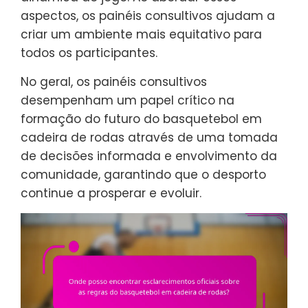
aspectos, os painéis consultivos ajudam a
criar um ambiente mais equitativo para
todos os participantes.
No geral, os painéis consultivos
desempenham um papel crítico na
formação do futuro do basquetebol em
cadeira de rodas através de uma tomada
de decisões informada e envolvimento da
comunidade, garantindo que o desporto
continue a prosperar e evoluir.