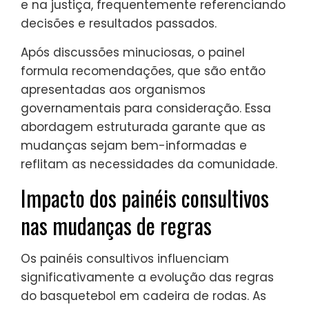
e na justiça, frequentemente referenciando
decisões e resultados passados.
Após discussões minuciosas, o painel
formula recomendações, que são então
apresentadas aos organismos
governamentais para consideração. Essa
abordagem estruturada garante que as
mudanças sejam bem-informadas e
reflitam as necessidades da comunidade.
Impacto dos painéis consultivos
nas mudanças de regras
Os painéis consultivos influenciam
significativamente a evolução das regras
do basquetebol em cadeira de rodas. As