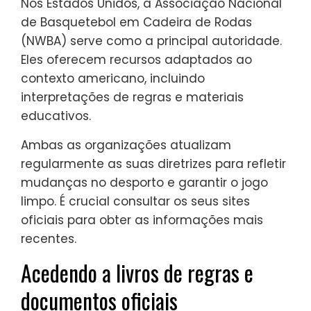
Nos Estados Unidos, a Associação Nacional
de Basquetebol em Cadeira de Rodas
(NWBA) serve como a principal autoridade.
Eles oferecem recursos adaptados ao
contexto americano, incluindo
interpretações de regras e materiais
educativos.
Ambas as organizações atualizam
regularmente as suas diretrizes para refletir
mudanças no desporto e garantir o jogo
limpo. É crucial consultar os seus sites
oficiais para obter as informações mais
recentes.
Acedendo a livros de regras e
documentos oficiais