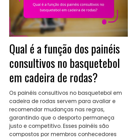
Qual é a função dos painéis
consultivos no basquetebol
em cadeira de rodas?
Os painéis consultivos no basquetebol em
cadeira de rodas servem para avaliar e
recomendar mudanças nas regras,
garantindo que o desporto permaneça
justo e competitivo. Esses painéis são
compostos por membros conhecedores