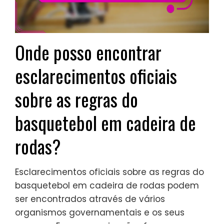
Onde posso encontrar
esclarecimentos oficiais
sobre as regras do
basquetebol em cadeira de
rodas?
Esclarecimentos oficiais sobre as regras do
basquetebol em cadeira de rodas podem
ser encontrados através de vários
organismos governamentais e os seus