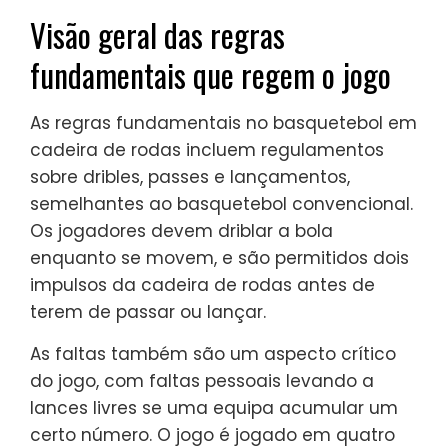
Visão geral das regras
fundamentais que regem o jogo
As regras fundamentais no basquetebol em
cadeira de rodas incluem regulamentos
sobre dribles, passes e lançamentos,
semelhantes ao basquetebol convencional.
Os jogadores devem driblar a bola
enquanto se movem, e são permitidos dois
impulsos da cadeira de rodas antes de
terem de passar ou lançar.
As faltas também são um aspecto crítico
do jogo, com faltas pessoais levando a
lances livres se uma equipa acumular um
certo número. O jogo é jogado em quatro