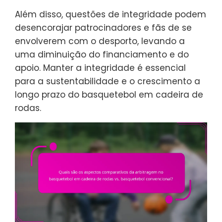
Além disso, questões de integridade podem
desencorajar patrocinadores e fãs de se
envolverem com o desporto, levando a
uma diminuição do financiamento e do
apoio. Manter a integridade é essencial
para a sustentabilidade e o crescimento a
longo prazo do basquetebol em cadeira de
rodas.