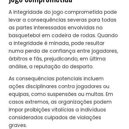
A integridade do jogo comprometida pode
levar a consequências severas para todas
as partes interessadas envolvidas no
basquetebol em cadeira de rodas. Quando
a integridade é minada, pode resultar
numa perda de confiança entre jogadores,
árbitros e fãs, prejudicando, em última
análise, a reputação do desporto.
As consequências potenciais incluem
ações disciplinares contra jogadores ou
equipas, como suspensões ou multas. Em
casos extremos, as organizações podem
impor proibições vitalícias a indivíduos
considerados culpados de violações
graves.