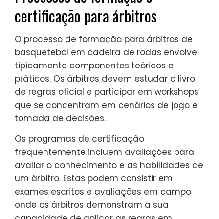
certificação para árbitros
O processo de formação para árbitros de
basquetebol em cadeira de rodas envolve
tipicamente componentes teóricos e
práticos. Os árbitros devem estudar o livro
de regras oficial e participar em workshops
que se concentram em cenários de jogo e
tomada de decisões.
Os programas de certificação
frequentemente incluem avaliações para
avaliar o conhecimento e as habilidades de
um árbitro. Estas podem consistir em
exames escritos e avaliações em campo
onde os árbitros demonstram a sua
capacidade de aplicar as regras em