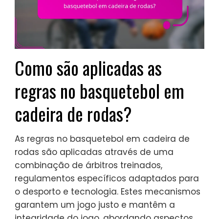
Como são aplicadas as
regras no basquetebol em
cadeira de rodas?
As regras no basquetebol em cadeira de
rodas são aplicadas através de uma
combinação de árbitros treinados,
regulamentos específicos adaptados para
o desporto e tecnologia. Estes mecanismos
garantem um jogo justo e mantêm a
integridade do jogo, abordando aspectos