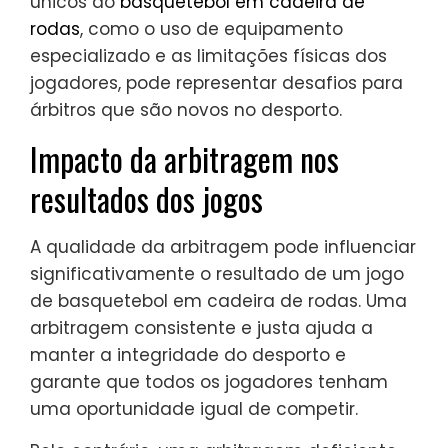
únicos do
basquetebol em cadeira de
rodas
, como o uso de equipamento
especializado e as limitações físicas dos
jogadores, pode representar desafios para
árbitros que são novos no desporto.
Impacto da arbitragem nos
resultados dos jogos
A qualidade da arbitragem pode influenciar
significativamente o resultado de um jogo
de basquetebol em cadeira de rodas. Uma
arbitragem consistente e justa ajuda a
manter a integridade do desporto e
garante que todos os jogadores tenham
uma oportunidade igual de competir.