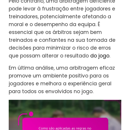
Pelo contrário, uma arbitragem deficiente
pode levar à frustração entre jogadores e
treinadores, potencialmente afetando a
moral e o desempenho da equipa. É
essencial que os árbitros sejam bem
treinados e confiantes na sua tomada de
decisões para minimizar o risco de erros
que possam alterar o resultado
do jogo
.
Em última análise, uma arbitragem eficaz
promove um ambiente positivo para os
jogadores e melhora a experiência geral
para todos os envolvidos no jogo.