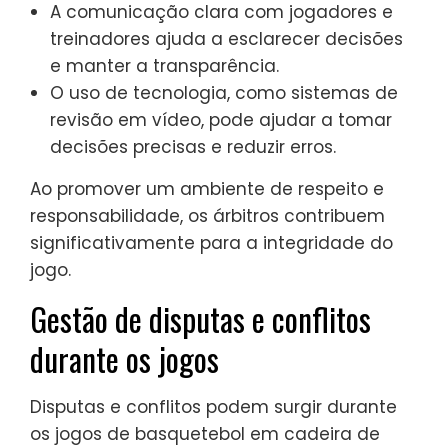
A comunicação clara com jogadores e
treinadores ajuda a esclarecer decisões
e manter a transparência.
O uso de tecnologia, como sistemas de
revisão em vídeo, pode ajudar a tomar
decisões precisas e reduzir erros.
Ao promover um ambiente de respeito e
responsabilidade, os árbitros contribuem
significativamente para a integridade do
jogo.
Gestão de disputas e conflitos
durante os jogos
Disputas e conflitos podem surgir durante
os jogos de basquetebol em cadeira de