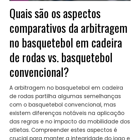
Quais são os aspectos
comparativos da arbitragem
no basquetebol em cadeira
de rodas vs. basquetebol
convencional?
A arbitragem no basquetebol em cadeira
de rodas partilha algumas semelhanças
com o basquetebol convencional, mas
existem diferenças notáveis na aplicação
das regras e no impacto da mobilidade dos
atletas. Compreender estes aspectos é
crucial para manter a integridade do jogo e