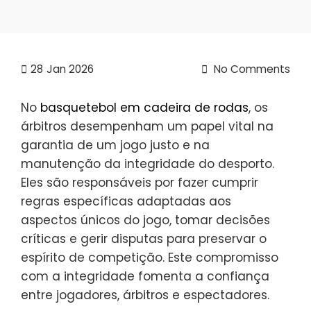
28
Jan 2026
No Comments
No
basquetebol em cadeira de rodas
, os
árbitros desempenham um papel vital na
garantia de um jogo justo e na
manutenção da integridade do desporto.
Eles são responsáveis por fazer cumprir
regras específicas adaptadas aos
aspectos únicos do jogo, tomar decisões
críticas e gerir disputas para preservar o
espírito de competição. Este compromisso
com a integridade fomenta a confiança
entre jogadores, árbitros e espectadores.