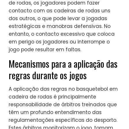
de rodas, os jogadores podem fazer
contacto com as cadeiras de rodas uns
dos outros, o que pode levar a jogadas
estratégicas e manobras defensivas. No
entanto, o contacto excessivo que coloca
em perigo os jogadores ou interrompe o
jogo pode resultar em faltas.
Mecanismos para a aplicação das
regras durante os jogos
A aplicação das regras no basquetebol em
cadeira de rodas é principalmente
responsabilidade de árbitros treinados que
têm um profundo entendimento das
regulamentações específicas do desporto.
Estes árbitros monitorizam o jogo, tomam