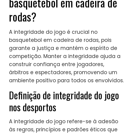
basquetebol em cadeira de
rodas?
A integridade do jogo é crucial no
basquetebol em cadeira de rodas, pois
garante a justiça e mantém o espírito de
competição. Manter a integridade ajuda a
construir confiança entre jogadores,
árbitros e espectadores, promovendo um
ambiente positivo para todos os envolvidos.
Definição de integridade do jogo
nos desportos
A integridade do jogo refere-se à adesão
às regras, princípios e padrões éticos que