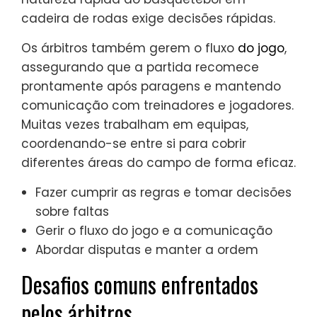
cadeira de rodas exige decisões rápidas.
Os árbitros também gerem o fluxo
do jogo
,
assegurando que a partida recomece
prontamente após paragens e mantendo
comunicação com treinadores e jogadores.
Muitas vezes trabalham em equipas,
coordenando-se entre si para cobrir
diferentes áreas do campo de forma eficaz.
Fazer cumprir as regras e tomar decisões
sobre faltas
Gerir o fluxo do jogo e a comunicação
Abordar disputas e manter a ordem
Desafios comuns enfrentados
pelos árbitros