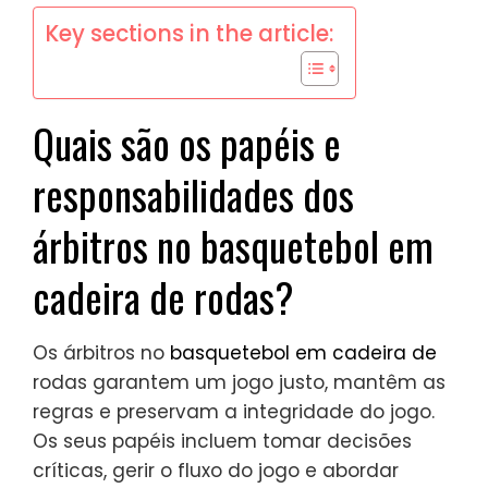
Key sections in the article:
Quais são os papéis e
responsabilidades dos
árbitros no basquetebol em
cadeira de rodas?
Os árbitros no
basquetebol em cadeira de
rodas garantem um jogo justo, mantêm as
regras e preservam a integridade do jogo.
Os seus papéis incluem tomar decisões
críticas, gerir o fluxo do jogo e abordar