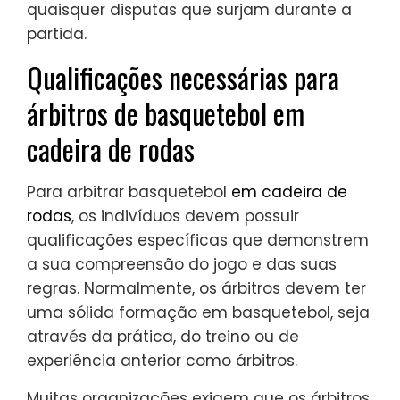
quaisquer disputas que surjam durante a
partida.
Qualificações necessárias para
árbitros de basquetebol em
cadeira de rodas
Para arbitrar basquetebol
em cadeira de
rodas
, os indivíduos devem possuir
qualificações específicas que demonstrem
a sua compreensão do jogo e das suas
regras. Normalmente, os árbitros devem ter
uma sólida formação em basquetebol, seja
através da prática, do treino ou de
experiência anterior como árbitros.
Muitas organizações exigem que os árbitros