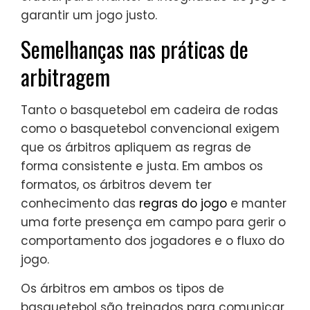
garantir um jogo justo.
Semelhanças nas práticas de
arbitragem
Tanto o basquetebol em cadeira de rodas
como o basquetebol convencional exigem
que os árbitros apliquem as regras de
forma consistente e justa. Em ambos os
formatos, os árbitros devem ter
conhecimento das
regras do jogo
e manter
uma forte presença em campo para gerir o
comportamento dos jogadores e o fluxo do
jogo.
Os árbitros em ambos os tipos de
basquetebol são treinados para comunicar