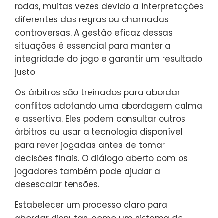
rodas, muitas vezes devido a interpretações
diferentes das regras ou chamadas
controversas. A gestão eficaz dessas
situações é essencial para manter a
integridade do jogo e garantir um resultado
justo.
Os árbitros são treinados para abordar
conflitos adotando uma abordagem calma
e assertiva. Eles podem consultar outros
árbitros ou usar a tecnologia disponível
para rever jogadas antes de tomar
decisões finais. O diálogo aberto com os
jogadores também pode ajudar a
desescalar tensões.
Estabelecer um processo claro para