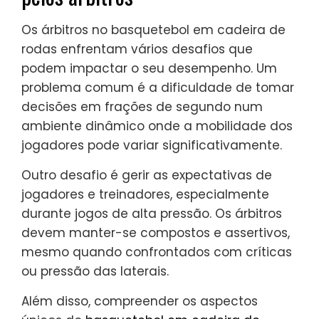
Os árbitros no basquetebol em cadeira de
rodas enfrentam vários desafios que
podem impactar o seu desempenho. Um
problema comum é a dificuldade de tomar
decisões em frações de segundo num
ambiente dinâmico onde a mobilidade dos
jogadores pode variar significativamente.
Outro desafio é gerir as expectativas de
jogadores e treinadores, especialmente
durante jogos de alta pressão. Os árbitros
devem manter-se compostos e assertivos,
mesmo quando confrontados com críticas
ou pressão das laterais.
Além disso, compreender os aspectos