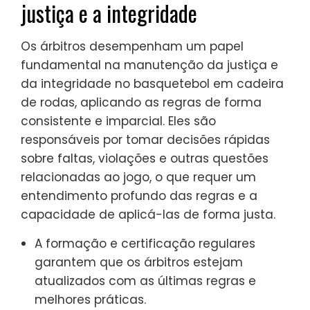
justiça e a integridade
Os árbitros desempenham um papel
fundamental na manutenção da justiça e
da integridade no basquetebol em cadeira
de rodas, aplicando as regras de forma
consistente e imparcial. Eles são
responsáveis por tomar decisões rápidas
sobre faltas, violações e outras questões
relacionadas ao jogo, o que requer um
entendimento profundo das regras e a
capacidade de aplicá-las de forma justa.
A formação e certificação regulares
garantem que os árbitros estejam
atualizados com as últimas regras e
melhores práticas.