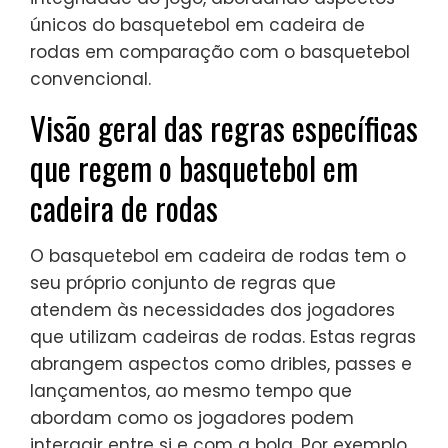
únicos do basquetebol em cadeira de
rodas em comparação com o basquetebol
convencional.
Visão geral das regras específicas
que regem o basquetebol em
cadeira de rodas
O basquetebol em cadeira de rodas tem o
seu próprio conjunto de regras que
atendem às necessidades dos jogadores
que utilizam cadeiras de rodas. Estas regras
abrangem aspectos como dribles, passes e
lançamentos, ao mesmo tempo que
abordam como os jogadores podem
interagir entre si e com a bola. Por exemplo,