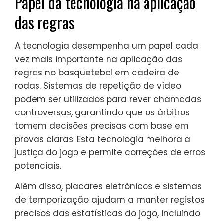
Papel da tecnologia na aplicação
das regras
A tecnologia desempenha um papel cada
vez mais importante na aplicação das
regras no basquetebol em cadeira de
rodas. Sistemas de repetição de vídeo
podem ser utilizados para rever chamadas
controversas, garantindo que os árbitros
tomem decisões precisas com base em
provas claras. Esta tecnologia melhora a
justiça do jogo e permite correções de erros
potenciais.
Além disso, placares eletrónicos e sistemas
de temporização ajudam a manter registos
precisos das estatísticas do jogo, incluindo