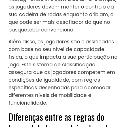
os jogadores devem manter o controlo da
sua cadeira de rodas enquanto driblam, o
que pode ser mais desafiador do que no
basquetebol convencional.
Além disso, os jogadores são classificados
com base no seu nível de capacidade
física, o que impacta a sua participação no
jogo. Este sistema de classificação
assegura que os jogadores competem em
condições de igualdade, com regras
específicas desenhadas para acomodar
diferentes níveis de mobilidade e
funcionalidade.
Diferenças entre as regras do