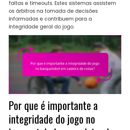
faltas e timeouts. Estes sistemas assistem
os árbitros na tomada de decisões
informadas e contribuem para a
integridade geral do jogo.
Por que é importante a
integridade do jogo no