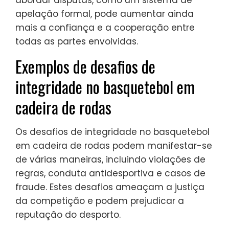
abordar disputas, como um sistema de
apelação formal, pode aumentar ainda
mais a confiança e a cooperação entre
todas as partes envolvidas.
Exemplos de desafios de
integridade no basquetebol em
cadeira de rodas
Os desafios de integridade no basquetebol
em cadeira de rodas podem manifestar-se
de várias maneiras, incluindo violações de
regras, conduta antidesportiva e casos de
fraude. Estes desafios ameaçam a justiça
da competição e podem prejudicar a
reputação do desporto.