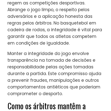
regem as competições desportivas.
Abrange o jogo limpo, o respeito pelos
adversários e a aplicação honesta das
regras pelos árbitros. No basquetebol em
cadeira de rodas, a integridade é vital para
garantir que todos os atletas competem
em condições de igualdade.
Manter a integridade do jogo envolve
transparência na tomada de decisões e
responsabilidade pelas ações tomadas
durante a partida. Este compromisso ajuda
a prevenir fraudes, manipulações e outros
comportamentos antiéticos que poderiam
comprometer o desporto.
Como os árbitros mantêm a