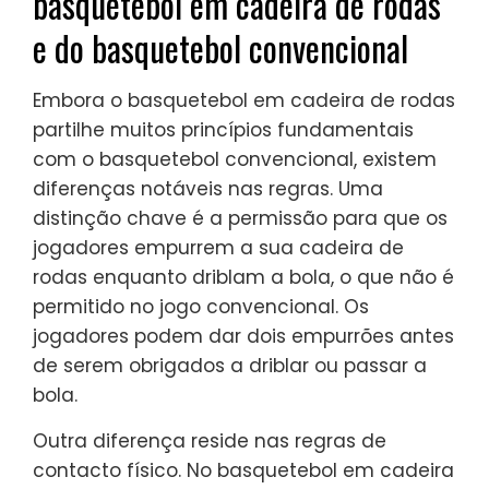
basquetebol em cadeira de rodas
e do basquetebol convencional
Embora o basquetebol em cadeira de rodas
partilhe muitos princípios fundamentais
com o basquetebol convencional, existem
diferenças notáveis nas regras. Uma
distinção chave é a permissão para que os
jogadores empurrem a sua cadeira de
rodas enquanto driblam a bola, o que não é
permitido no jogo convencional. Os
jogadores podem dar dois empurrões antes
de serem obrigados a driblar ou passar a
bola.
Outra diferença reside nas regras de
contacto físico. No basquetebol em cadeira