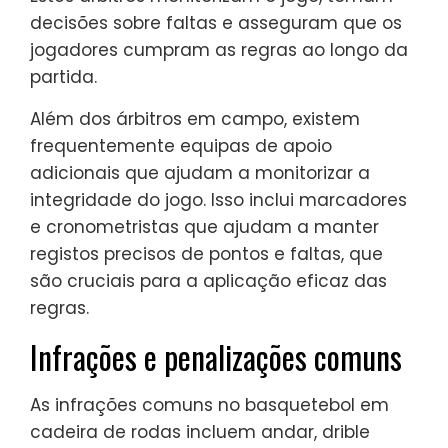
decisões sobre faltas e asseguram que os
jogadores cumpram as regras ao longo da
partida.
Além dos árbitros em campo, existem
frequentemente equipas de apoio
adicionais que ajudam a monitorizar a
integridade do jogo. Isso inclui marcadores
e cronometristas que ajudam a manter
registos precisos de pontos e faltas, que
são cruciais para a aplicação eficaz das
regras.
Infrações e penalizações comuns
As infrações comuns no basquetebol em
cadeira de rodas incluem andar, drible