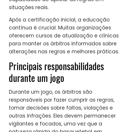
situações reais.
Após a certificação inicial, a educação
contínua é crucial. Muitas organizações
oferecem cursos de atualização e clínicas
para manter os árbitros informados sobre
alterações nas regras e melhores práticas.
Principais responsabilidades
durante um jogo
Durante um jogo, os árbitros são
responsáveis por fazer cumprir as regras,
tomar decisões sobre faltas, violações e
outras infrações. Eles devem permanecer
vigilantes e focados, uma vez que a
natureza rápida do basquetebol em