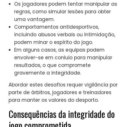
Os jogadores podem tentar manipular as
regras, como simular lesões para obter
uma vantagem.
Comportamentos antidesportivos,
incluindo abusos verbais ou intimidação,
podem minar o espírito do jogo.
Em alguns casos, as equipas podem
envolver-se em conluio para manipular
resultados, o que compromete
gravemente a integridade.
Abordar estes desafios requer vigilância por
parte de árbitros, jogadores e treinadores
para manter os valores do desporto.
Consequências da integridade do
jogo comprometida