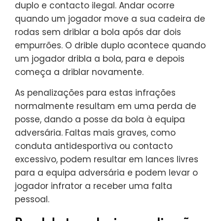
duplo e contacto ilegal. Andar ocorre
quando um jogador move a sua cadeira de
rodas sem driblar a bola após dar dois
empurrões. O drible duplo acontece quando
um jogador dribla a bola, para e depois
começa a driblar novamente.
As penalizações para estas infrações
normalmente resultam em uma perda de
posse, dando a posse da bola à equipa
adversária. Faltas mais graves, como
conduta antidesportiva ou contacto
excessivo, podem resultar em lances livres
para a equipa adversária e podem levar o
jogador infrator a receber uma falta
pessoal.