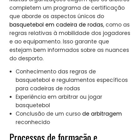
completem um programa de certificação
que aborde os aspectos únicos do
basquetebol em cadeira de rodas
, como as
regras relativas à mobilidade dos jogadores
e ao equipamento. Isso garante que
estejam bem informados sobre as nuances
do desporto.
Conhecimento das regras de
basquetebol e regulamentos específicos
para cadeiras de rodas
Experiência em arbitrar ou jogar
basquetebol
Conclusão de um curso
de arbitragem
reconhecido
Processos de formação e