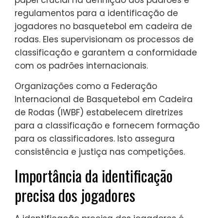
papel crucial na definição dos padrões e
regulamentos para a identificação de
jogadores no basquetebol em cadeira de
rodas. Eles supervisionam os processos de
classificação e garantem a conformidade
com os padrões internacionais.
Organizações como a Federação
Internacional de Basquetebol em Cadeira
de Rodas (IWBF) estabelecem diretrizes
para a classificação e fornecem formação
para os classificadores. Isto assegura
consistência e justiça nas competições.
Importância da identificação
precisa dos jogadores