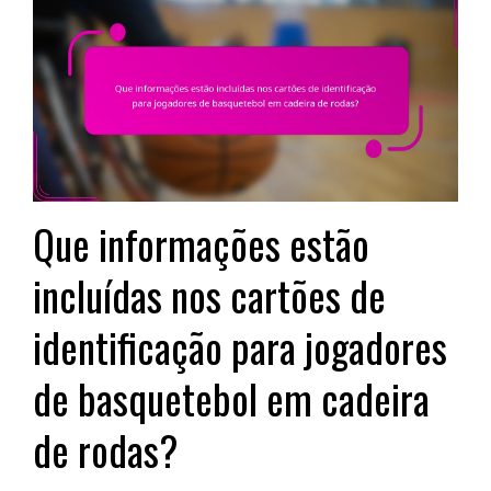
Que informações estão
incluídas nos cartões de
identificação para jogadores
de basquetebol em cadeira
de rodas?