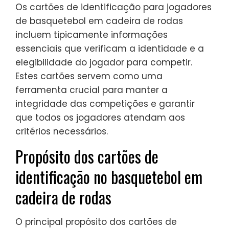
Os cartões de identificação para jogadores
de basquetebol em cadeira de rodas
incluem tipicamente informações
essenciais que verificam a identidade e a
elegibilidade do jogador para competir.
Estes cartões servem como uma
ferramenta crucial para manter a
integridade das competições e garantir
que todos os jogadores atendam aos
critérios necessários.
Propósito dos cartões de
identificação no basquetebol em
cadeira de rodas
O principal propósito dos cartões de