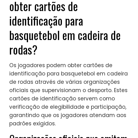
obter cartões de
identificação para
basquetebol em cadeira de
rodas?
Os jogadores podem obter cartões de
identificação para basquetebol em cadeira
de rodas através de várias organizações
oficiais que supervisionam o desporto. Estes
cartões de identificação servem como
verificação de elegibilidade e participação,
garantindo que os jogadores atendam aos
padrões exigidos.