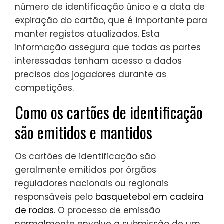
número de identificação único e a data de
expiração do cartão, que é importante para
manter registos atualizados. Esta
informação assegura que todas as partes
interessadas tenham acesso a dados
precisos dos jogadores durante as
competições.
Como os cartões de identificação
são emitidos e mantidos
Os cartões de identificação são
geralmente emitidos por órgãos
reguladores nacionais ou regionais
responsáveis pelo
basquetebol em cadeira
de rodas
. O processo de emissão