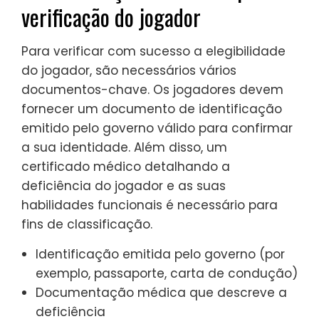
verificação do jogador
Para verificar com sucesso a elegibilidade
do jogador, são necessários vários
documentos-chave. Os jogadores devem
fornecer um documento de identificação
emitido pelo governo válido para confirmar
a sua identidade. Além disso, um
certificado médico detalhando a
deficiência do jogador e as suas
habilidades funcionais é necessário para
fins de classificação.
Identificação emitida pelo governo (por
exemplo, passaporte, carta de condução)
Documentação médica que descreve a
deficiência