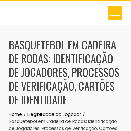
Skip
to
content
BASQUETEBOL EM CADEIRA
DE RODAS: IDENTIFICAÇÃO
DE JOGADORES, PROCESSOS
DE VERIFICAÇÃO, CARTÕES
DE IDENTIDADE
Home
Elegibilidade do Jogador
Basquetebol em Cadeira de Rodas: Identificação
de Jogadores, Processos de Verificação, Cartões