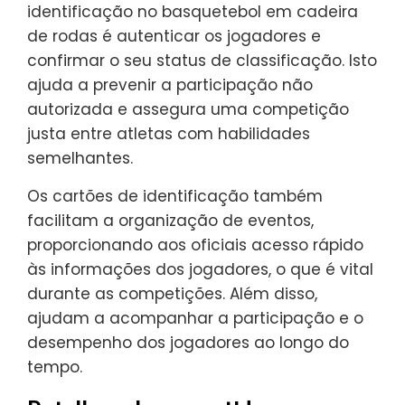
identificação no basquetebol em cadeira
de rodas é autenticar os jogadores e
confirmar o seu status de classificação. Isto
ajuda a prevenir a participação não
autorizada e assegura uma competição
justa entre atletas com habilidades
semelhantes.
Os cartões de identificação também
facilitam a organização de eventos,
proporcionando aos oficiais acesso rápido
às informações dos jogadores, o que é vital
durante as competições. Além disso,
ajudam a acompanhar a participação e o
desempenho dos jogadores ao longo do
tempo.