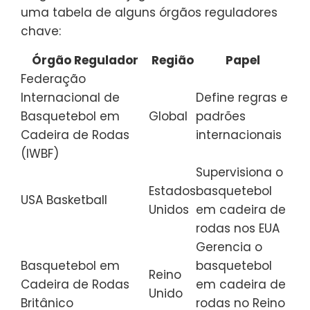
uma tabela de alguns órgãos reguladores
chave:
Órgão Regulador
Região
Papel
Federação
Internacional de
Define regras e
Basquetebol em
Global
padrões
Cadeira de Rodas
internacionais
(IWBF)
Supervisiona o
Estados
basquetebol
USA Basketball
Unidos
em cadeira de
rodas nos EUA
Gerencia o
Basquetebol em
basquetebol
Reino
Cadeira de Rodas
em cadeira de
Unido
Britânico
rodas no Reino