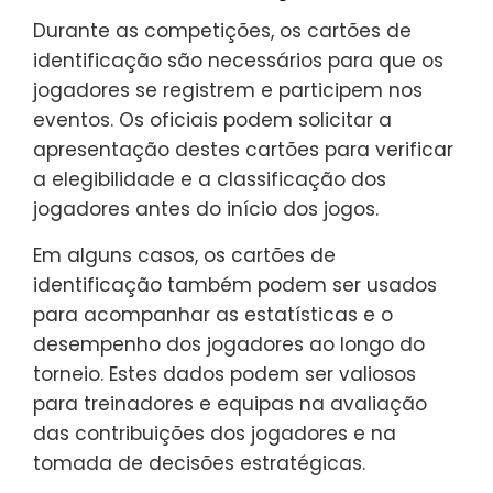
Durante as competições, os cartões de
identificação são necessários para que os
jogadores se registrem e participem nos
eventos. Os oficiais podem solicitar a
apresentação destes cartões para verificar
a elegibilidade e a classificação dos
jogadores antes do início dos jogos.
Em alguns casos, os cartões de
identificação também podem ser usados
para acompanhar as estatísticas e o
desempenho dos jogadores ao longo do
torneio. Estes dados podem ser valiosos
para treinadores e equipas na avaliação
das contribuições dos jogadores e na
tomada de decisões estratégicas.